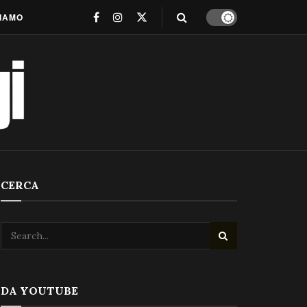
SIAMO
CERCA
DA YOUTUBE