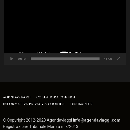
Player
00:00
11:58
AGENDAVIAGGI
COLLABORA CON NOI
INFORMATIVA PRIVACY & COOKIES
DISCLAIMER
© Copyright 2012-2023 Agendaviaggi
info@agendaviaggi.com
Registrazione Tribunale Monza n. 7/2013