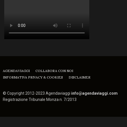
AGENDAVIAGGI
COLLABORA CON NOI
INFORMATIVA PRIVACY & COOKIES
DISCLAIMER
© Copyright 2012-2023 Agendaviaggi
info@agendaviaggi.com
Registrazione Tribunale Monza n. 7/2013