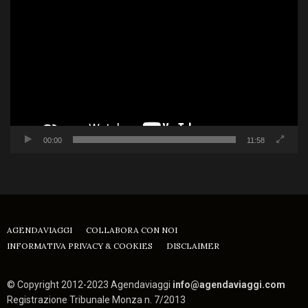
Player
00:00
11:58
AGENDAVIAGGI
COLLABORA CON NOI
INFORMATIVA PRIVACY & COOKIES
DISCLAIMER
© Copyright 2012-2023 Agendaviaggi
info@agendaviaggi.com
Registrazione Tribunale Monza n. 7/2013