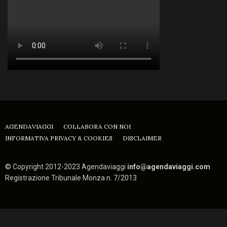
AGENDAVIAGGI
COLLABORA CON NOI
INFORMATIVA PRIVACY & COOKIES
DISCLAIMER
© Copyright 2012-2023 Agendaviaggi
info@agendaviaggi.com
Registrazione Tribunale Monza n. 7/2013