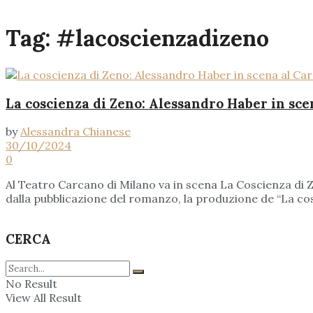
Tag:
#lacoscienzadizeno
La coscienza di Zeno: Alessandro Haber in sce
by
Alessandra Chianese
30/10/2024
0
Al Teatro Carcano di Milano va in scena La Coscienza di Z
dalla pubblicazione del romanzo, la produzione de “La cos
CERCA
No Result
View All Result