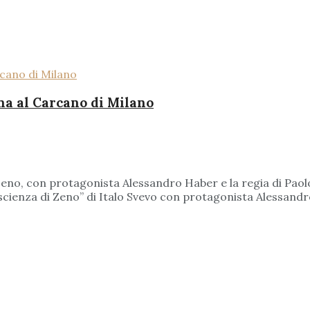
na al Carcano di Milano
eno, con protagonista Alessandro Haber e la regia di Paolo 
cienza di Zeno” di Italo Svevo con protagonista Alessandro 