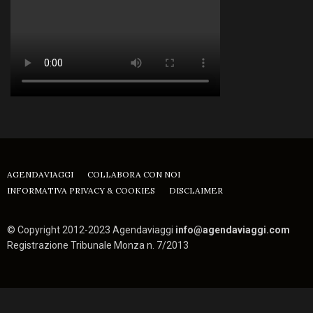
AGENDAVIAGGI
COLLABORA CON NOI
INFORMATIVA PRIVACY & COOKIES
DISCLAIMER
© Copyright 2012-2023 Agendaviaggi
info@agendaviaggi.com
Registrazione Tribunale Monza n. 7/2013