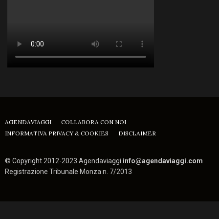
AGENDAVIAGGI
COLLABORA CON NOI
INFORMATIVA PRIVACY & COOKIES
DISCLAIMER
© Copyright 2012-2023 Agendaviaggi
info@agendaviaggi.com
Registrazione Tribunale Monza n. 7/2013