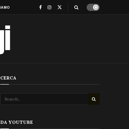
SIAMO
CERCA
DA YOUTUBE