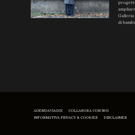
progetto
ampliare
Galleria
di bambi
AGENDAVIAGGI
COLLABORA CON NOI
INFORMATIVA PRIVACY & COOKIES
DISCLAIMER