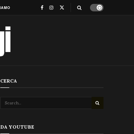
SIAMO
CERCA
DA YOUTUBE