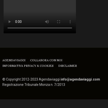
AGENDAVIAGGI
COLLABORA CON NOI
INFORMATIVA PRIVACY & COOKIES
DISCLAIMER
© Copyright 2012-2023 Agendaviaggi
info@agendaviaggi.com
Registrazione Tribunale Monza n. 7/2013