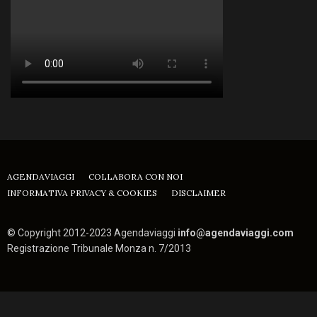
AGENDAVIAGGI
COLLABORA CON NOI
INFORMATIVA PRIVACY & COOKIES
DISCLAIMER
© Copyright 2012-2023 Agendaviaggi
info@agendaviaggi.com
Registrazione Tribunale Monza n. 7/2013