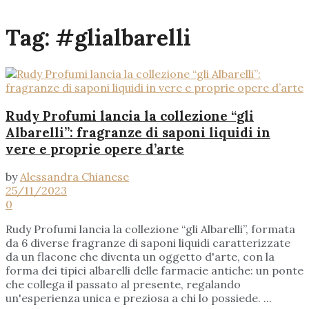
Tag:
#glialbarelli
Rudy Profumi lancia la collezione “gli
Albarelli”: fragranze di saponi liquidi in
vere e proprie opere d’arte
by
Alessandra Chianese
25/11/2023
0
Rudy Profumi lancia la collezione “gli Albarelli”, formata
da 6 diverse fragranze di saponi liquidi caratterizzate
da un flacone che diventa un oggetto d'arte, con la
forma dei tipici albarelli delle farmacie antiche: un ponte
che collega il passato al presente, regalando
un'esperienza unica e preziosa a chi lo possiede. ...