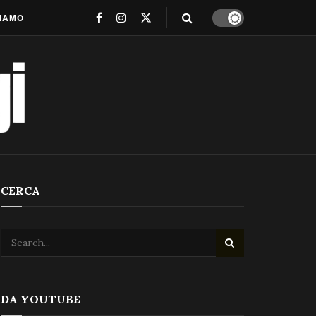
SIAMO
CERCA
DA YOUTUBE