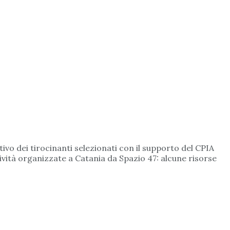
ativo dei tirocinanti selezionati con il supporto del CPIA
attività organizzate a Catania da Spazio 47: alcune risorse