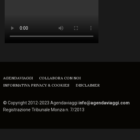
AGENDAVIAGGI
COLLABORA CON NOI
INFORMATIVA PRIVACY & COOKIES
DISCLAIMER
© Copyright 2012-2023 Agendaviaggi
info@agendaviaggi.com
Registrazione Tribunale Monza n. 7/2013