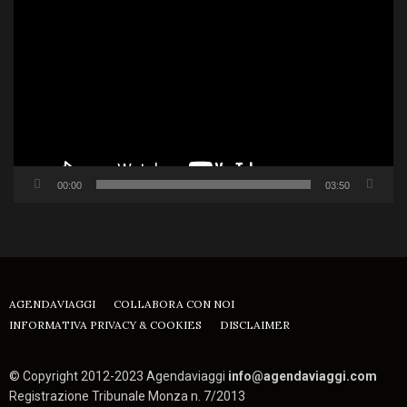
Player
00:00
03:50
AGENDAVIAGGI
COLLABORA CON NOI
INFORMATIVA PRIVACY & COOKIES
DISCLAIMER
© Copyright 2012-2023 Agendaviaggi
info@agendaviaggi.com
Registrazione Tribunale Monza n. 7/2013