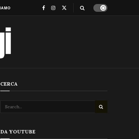
SIAMO
CERCA
DA YOUTUBE