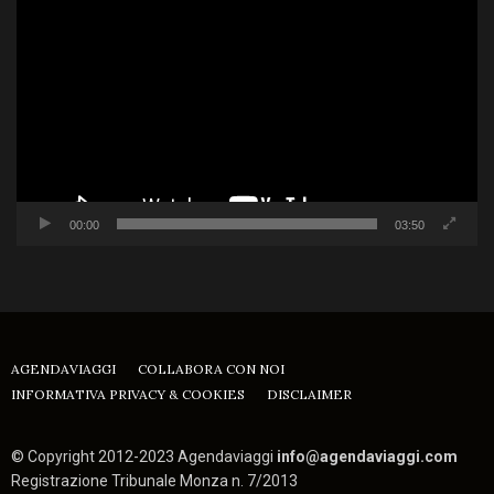
Player
00:00
03:50
AGENDAVIAGGI
COLLABORA CON NOI
INFORMATIVA PRIVACY & COOKIES
DISCLAIMER
© Copyright 2012-2023 Agendaviaggi
info@agendaviaggi.com
Registrazione Tribunale Monza n. 7/2013