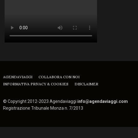
AGENDAVIAGGI
COLLABORA CON NOI
INFORMATIVA PRIVACY & COOKIES
DISCLAIMER
© Copyright 2012-2023 Agendaviaggi
info@agendaviaggi.com
Registrazione Tribunale Monza n. 7/2013