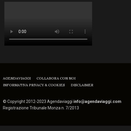
AGENDAVIAGGI
COLLABORA CON NOI
INFORMATIVA PRIVACY & COOKIES
DISCLAIMER
© Copyright 2012-2023 Agendaviaggi
info@agendaviaggi.com
Registrazione Tribunale Monza n. 7/2013