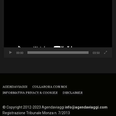
Player
00:00
03:50
AGENDAVIAGGI
COLLABORA CON NOI
INFORMATIVA PRIVACY & COOKIES
DISCLAIMER
© Copyright 2012-2023 Agendaviaggi
info@agendaviaggi.com
Registrazione Tribunale Monza n. 7/2013