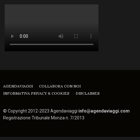
AGENDAVIAGGI
COLLABORA CON NOI
INFORMATIVA PRIVACY & COOKIES
DISCLAIMER
© Copyright 2012-2023 Agendaviaggi
info@agendaviaggi.com
Registrazione Tribunale Monza n. 7/2013