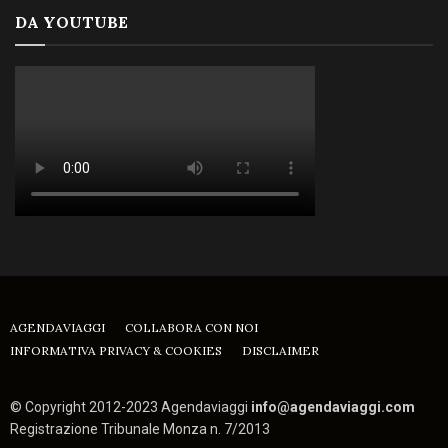
DA YOUTUBE
AGENDAVIAGGI
COLLABORA CON NOI
INFORMATIVA PRIVACY & COOKIES
DISCLAIMER
© Copyright 2012-2023 Agendaviaggi
info@agendaviaggi.com
Registrazione Tribunale Monza n. 7/2013