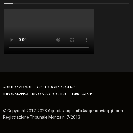
AGENDAVIAGGI
COLLABORA CON NOI
INFORMATIVA PRIVACY & COOKIES
DISCLAIMER
© Copyright 2012-2023 Agendaviaggi
info@agendaviaggi.com
Registrazione Tribunale Monza n. 7/2013