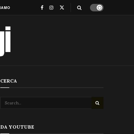
SIAMO
CERCA
DA YOUTUBE