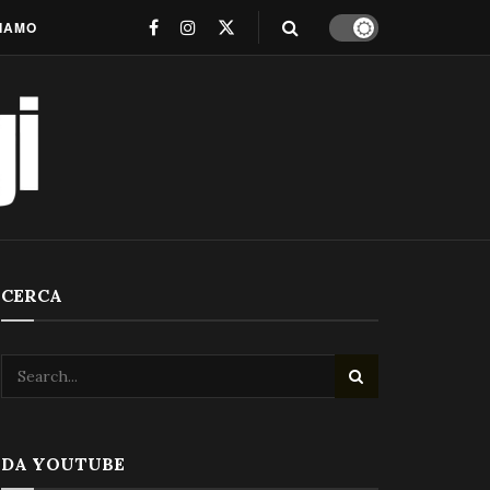
SIAMO
CERCA
DA YOUTUBE