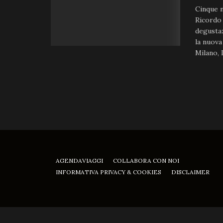
Cinque n
Ricordo 
degustaz
la nuova
Milano, 
AGENDAVIAGGI
COLLABORA CON NOI
INFORMATIVA PRIVACY & COOKIES
DISCLAIMER