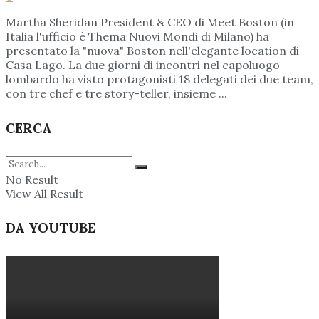
Martha Sheridan President & CEO di Meet Boston (in
Italia l'ufficio è Thema Nuovi Mondi di Milano) ha
presentato la "nuova" Boston nell'elegante location di
Casa Lago. La due giorni di incontri nel capoluogo
lombardo ha visto protagonisti 18 delegati dei due team,
con tre chef e tre story-teller, insieme ...
CERCA
No Result
View All Result
DA YOUTUBE