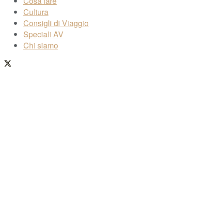
Cosa fare
Cultura
Consigli di Viaggio
Speciali AV
Chi siamo