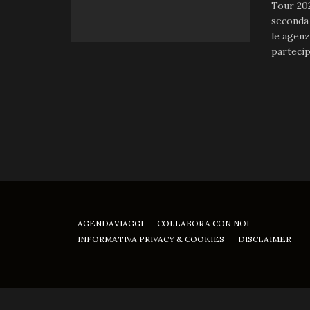
Tour 202
seconda 
le agenz
partecip
AGENDAVIAGGI
COLLABORA CON NOI
INFORMATIVA PRIVACY & COOKIES
DISCLAIMER