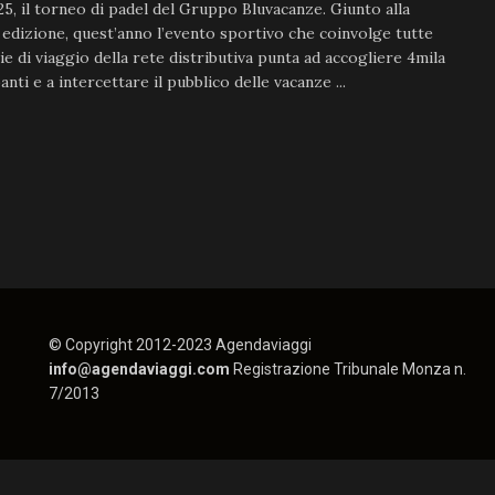
5, il torneo di padel del Gruppo Bluvacanze. Giunto alla
edizione, quest’anno l’evento sportivo che coinvolge tutte
ie di viaggio della rete distributiva punta ad accogliere 4mila
anti e a intercettare il pubblico delle vacanze ...
© Copyright 2012-2023 Agendaviaggi
info@agendaviaggi.com
Registrazione Tribunale Monza n.
7/2013