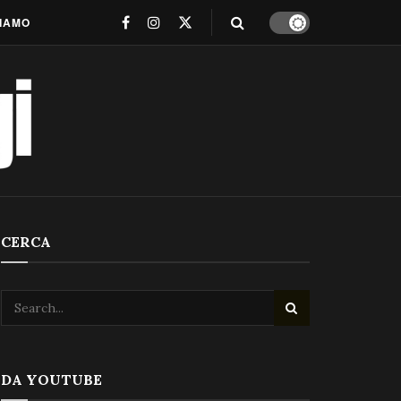
SIAMO
CERCA
DA YOUTUBE