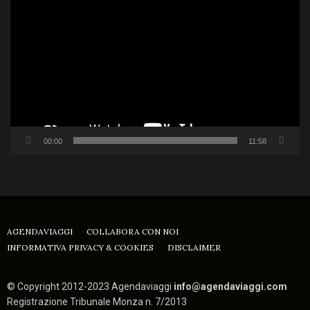
Player
00:00
11:58
AGENDAVIAGGI
COLLABORA CON NOI
INFORMATIVA PRIVACY & COOKIES
DISCLAIMER
© Copyright 2012-2023 Agendaviaggi
info@agendaviaggi.com
Registrazione Tribunale Monza n. 7/2013