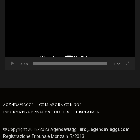
Player
00:00
11:58
AGENDAVIAGGI
COLLABORA CON NOI
INFORMATIVA PRIVACY & COOKIES
DISCLAIMER
© Copyright 2012-2023 Agendaviaggi
info@agendaviaggi.com
Registrazione Tribunale Monza n. 7/2013