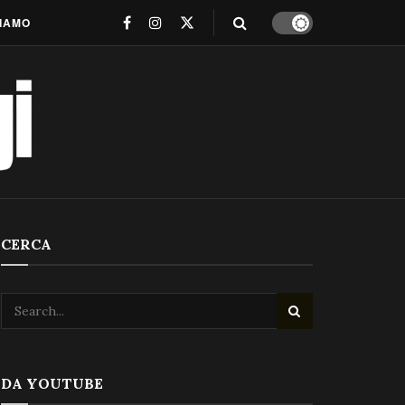
SIAMO
CERCA
DA YOUTUBE