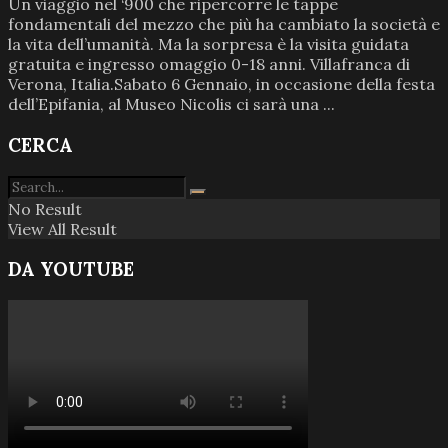
Un viaggio nel ‘900 che ripercorre le tappe
fondamentali del mezzo che più ha cambiato la società e
la vita dell’umanità. Ma la sorpresa è la visita guidata
gratuita e ingresso omaggio 0-18 anni. Villafranca di
Verona, Italia.Sabato 6 Gennaio, in occasione della festa
dell’Epifania, al Museo Nicolis ci sarà una ...
CERCA
No Result
View All Result
DA YOUTUBE