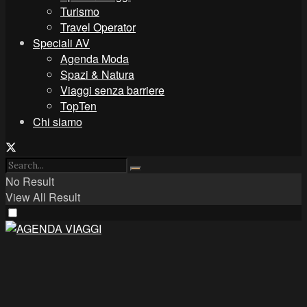
Turismo
Travel Operator
Speciali AV
Agenda Moda
Spazi & Natura
Viaggi senza barriere
TopTen
Chi siamo
No Result
View All Result