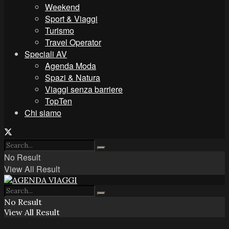
Weekend
Sport & Viaggi
Turismo
Travel Operator
Speciali AV
Agenda Moda
Spazi & Natura
Viaggi senza barriere
TopTen
Chi siamo
No Result
View All Result
No Result
View All Result