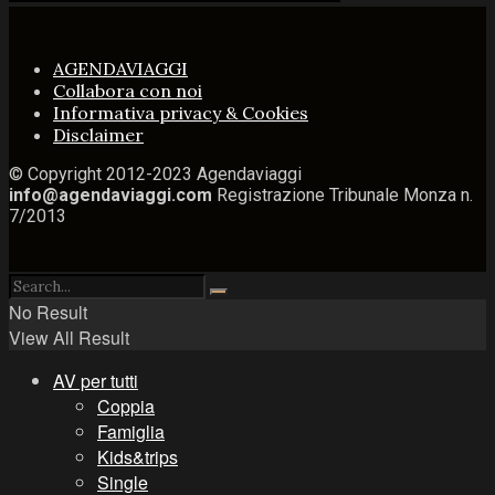
AGENDAVIAGGI
Collabora con noi
Informativa privacy & Cookies
Disclaimer
© Copyright 2012-2023 Agendaviaggi
info@agendaviaggi.com
Registrazione Tribunale Monza n.
7/2013
No Result
View All Result
AV per tutti
Coppia
Famiglia
Kids&trips
Single