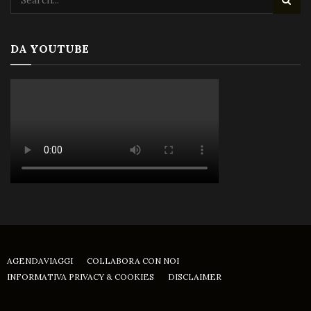
DA YOUTUBE
AGENDAVIAGGI
COLLABORA CON NOI
INFORMATIVA PRIVACY & COOKIES
DISCLAIMER