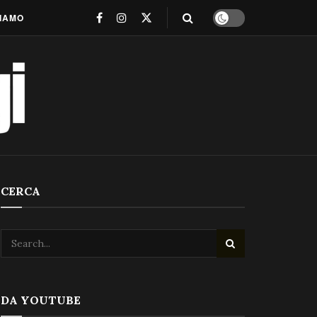
SIAMO
CERCA
DA YOUTUBE