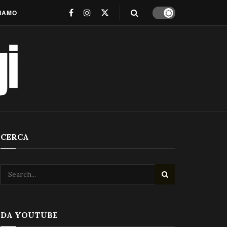
SIAMO
CERCA
DA YOUTUBE