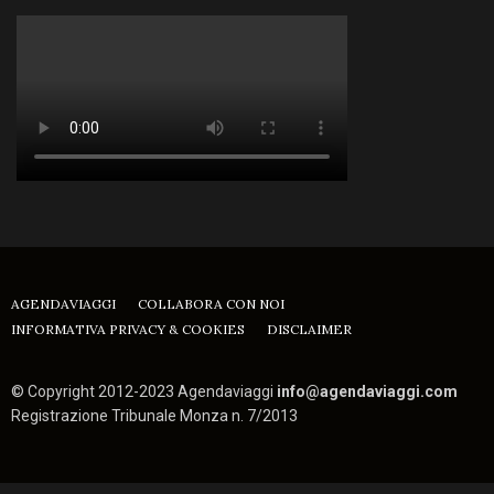
AGENDAVIAGGI
COLLABORA CON NOI
INFORMATIVA PRIVACY & COOKIES
DISCLAIMER
© Copyright 2012-2023 Agendaviaggi
info@agendaviaggi.com
Registrazione Tribunale Monza n. 7/2013