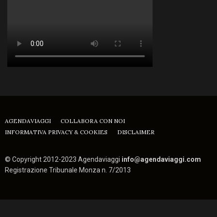
AGENDAVIAGGI
COLLABORA CON NOI
INFORMATIVA PRIVACY & COOKIES
DISCLAIMER
© Copyright 2012-2023 Agendaviaggi
info@agendaviaggi.com
Registrazione Tribunale Monza n. 7/2013