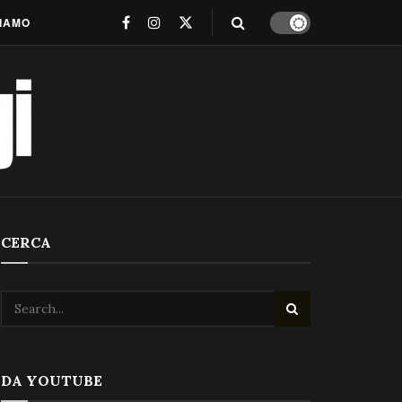
SIAMO
CERCA
DA YOUTUBE