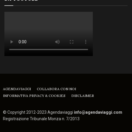
AGENDAVIAGGI
COLLABORA CON NOI
INFORMATIVA PRIVACY & COOKIES
DISCLAIMER
© Copyright 2012-2023 Agendaviaggi
info@agendaviaggi.com
Registrazione Tribunale Monza n. 7/2013