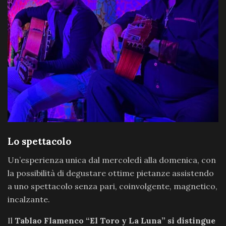
Lo spettacolo
Un’esperienza unica dal mercoledì alla domenica, con
la possibilità di degustare ottime pietanze assistendo
a uno spettacolo senza pari, coinvolgente, magnetico,
incalzante.
Il
Tablao Flamenco “El Toro y La Luna” si distingue