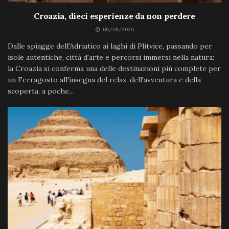
Croazia, dieci esperienze da non perdere
06/08/2026
Dalle spiagge dell'Adriatico ai laghi di Plitvice, passando per
isole autentiche, città d'arte e percorsi immersi nella natura:
la Croazia si conferma una delle destinazioni più complete per
un Ferragosto all'insegna del relax, dell'avventura e della
scoperta, a poche...