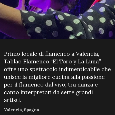
Primo locale di flamenco a Valencia,
Tablao Flamenco “El Toro y La Luna”
offre uno spettacolo indimenticabile che
unisce la migliore cucina alla passione
per il flamenco dal vivo, tra danza e
canto interpretati da sette grandi
artisti.
Valencia, Spagna.