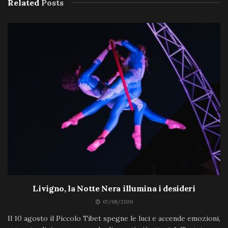
Related
Posts
Livigno, la Notte Nera illumina i desideri
07/08/2026
Il 10 agosto il Piccolo Tibet spegne le luci e accende emozioni,