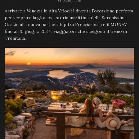
07/08/2026
Arrivare a Venezia in Alta Velocità diventa l'occasione perfetta
per scoprire la gloriosa storia marittima della Serenissima.
Grazie alla nuova partnership tra Frecciarossa e il MUNAV,
fino al 30 giugno 2027 i viaggiatori che scelgono il treno di
Trenitalia...