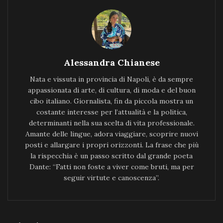
Alessandra Chianese
Nata e vissuta in provincia di Napoli, è da sempre
appassionata di arte, di cultura, di moda e del buon
cibo italiano. Giornalista, fin da piccola mostra un
costante interesse per l’attualità e la politica,
determinanti nella sua scelta di vita professionale.
Amante delle lingue, adora viaggiare, scoprire nuovi
posti e allargare i propri orizzonti. La frase che più
la rispecchia è un passo scritto dal grande poeta
Dante: “Fatti non foste a viver come bruti, ma per
seguir virtute e canoscenza”.