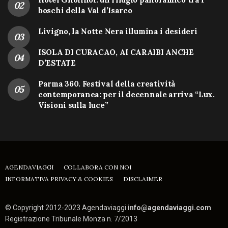
boschi della Val d’Isarco
Livigno, la Notte Nera illumina i desideri
ISOLA DI CURACAO, AI CARAIBI ANCHE
D’ESTATE
Parma 360. Festival della creatività
contemporanea: per il decennale arriva “Lux.
Visioni sulla luce”
AGENDAVIAGGI
COLLABORA CON NOI
INFORMATIVA PRIVACY & COOKIES
DISCLAIMER
© Copyright 2012-2023 Agendaviaggi
info@agendaviaggi.com
Registrazione Tribunale Monza n. 7/2013