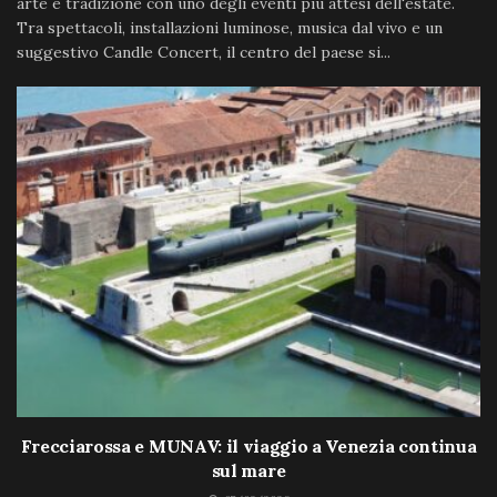
arte e tradizione con uno degli eventi più attesi dell'estate.
Tra spettacoli, installazioni luminose, musica dal vivo e un
suggestivo Candle Concert, il centro del paese si...
Frecciarossa e MUNAV: il viaggio a Venezia continua
sul mare