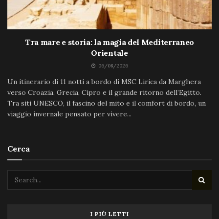
Tra mare e storia: la magia del Mediterraneo
Orientale
06/08/2026
Un itinerario di 11 notti a bordo di MSC Lirica da Marghera
verso Croazia, Grecia, Cipro e il grande ritorno dell’Egitto.
Tra siti UNESCO, il fascino del mito e il comfort di bordo, un
viaggio invernale pensato per vivere...
Cerca
I PIÙ LETTI