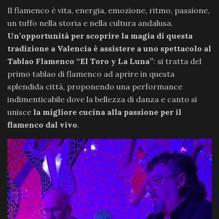
Il flamenco è vita, energia, emozione, ritmo, passione,
un tuffo nella storia e nella cultura andalusa.
Un’opportunità per scoprire la magia di questa
tradizione a Valencia è assistere a uno spettacolo al
Tablao Flamenco “El Toro y La Luna”
: si tratta del
primo tablao di flamenco ad aprire in questa
splendida città, proponendo una performance
indimenticabile dove la bellezza di danza e canto si
unisce
la migliore cucina alla passione per il
flamenco dal vivo
.