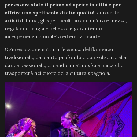
per essere stato il primo ad aprire in città e per
offrire uno spettacolo di alta qualità
: con sette
artisti di fama, gli spettacoli durano un’ora e mezza,
regalando magia e bellezza e garantendo
un’esperienza completa ed emozionante.
Ogni esibizione cattura l’essenza del flamenco
tradizionale, dal canto profondo e coinvolgente alla
danza passionale, creando un’atmosfera unica che
trasporterà nel cuore della cultura spagnola.