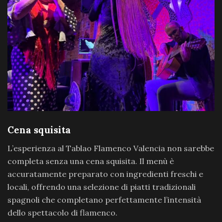
Cena squisita
L’esperienza al Tablao Flamenco Valencia non sarebbe
completa senza una cena squisita. Il menù è
accuratamente preparato con ingredienti freschi e
locali, offrendo una selezione di piatti tradizionali
spagnoli che completano perfettamente l’intensità
dello spettacolo di flamenco.