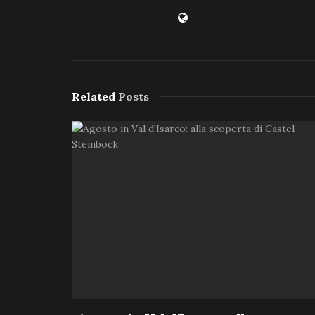
Related
Posts