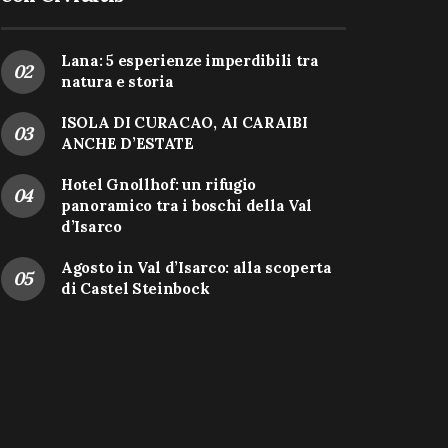
Lana: 5 esperienze imperdibili tra
natura e storia
ISOLA DI CURACAO, AI CARAIBI
ANCHE D’ESTATE
Hotel Gnollhof: un rifugio
panoramico tra i boschi della Val
d’Isarco
Agosto in Val d’Isarco: alla scoperta
di Castel Steinbock