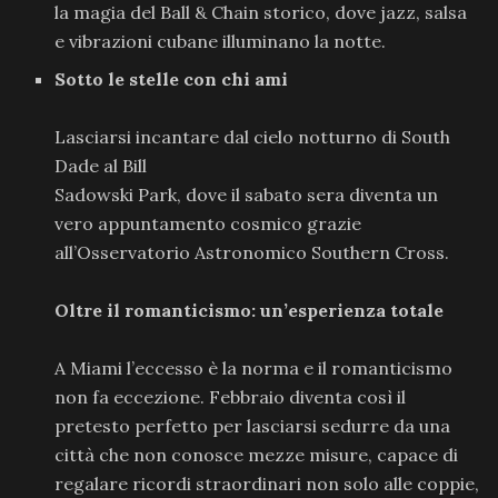
la magia del Ball & Chain storico, dove jazz, salsa
e vibrazioni cubane illuminano la notte.
Sotto le stelle con chi ami
Lasciarsi incantare dal cielo notturno di South
Dade al Bill
Sadowski Park, dove il sabato sera diventa un
vero appuntamento cosmico grazie
all’Osservatorio Astronomico Southern Cross.
Oltre il romanticismo: un’esperienza totale
A Miami l’eccesso è la norma e il romanticismo
non fa eccezione. Febbraio diventa così il
pretesto perfetto per lasciarsi sedurre da una
città che non conosce mezze misure, capace di
regalare ricordi straordinari non solo alle coppie,