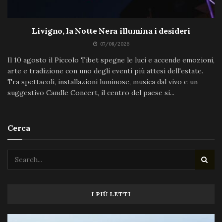
Livigno, la Notte Nera illumina i desideri
07/08/2026
Il 10 agosto il Piccolo Tibet spegne le luci e accende emozioni,
arte e tradizione con uno degli eventi più attesi dell'estate.
Tra spettacoli, installazioni luminose, musica dal vivo e un
suggestivo Candle Concert, il centro del paese si...
Cerca
I PIÙ LETTI