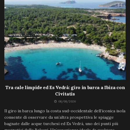
Tra cale limpide ed Es Vedrà: giro in barca a Ibiza con
Civitatis
08/08/2026
Il giro in barca lungo la costa sud-occidentale dell’iconica isola
consente di osservare da un’altra prospettiva le spiagge
bagnate dalle acque turchesi ed Es Vedrá, uno dei punti più