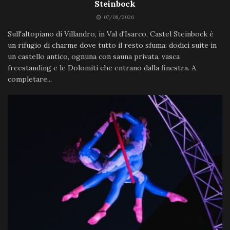
Steinbock
07/08/2026
Sull'altopiano di Villandro, in Val d'Isarco, Castel Steinbock è
un rifugio di charme dove tutto il resto sfuma: dodici suite in
un castello antico, ognuna con sauna privata, vasca
freestanding e le Dolomiti che entrano dalla finestra. A
completare...