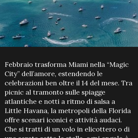
Febbraio trasforma Miami nella “Magic
City” dell’amore, estendendo le
celebrazioni ben oltre il 14 del mese. Tra
picnic al tramonto sulle spiagge
atlantiche e notti a ritmo di salsa a
Little Havana, la metropoli della Florida
offre scenari iconici e attività audaci.
Che si tratti di un volo in elicottero o di