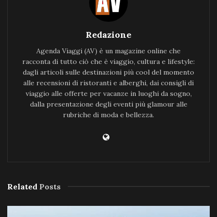
Redazione
Agenda Viaggi (AV) è un magazine online che
racconta di tutto ciò che è viaggio, cultura e lifestyle:
dagli articoli sulle destinazioni più cool del momento
alle recensioni di ristoranti e alberghi, dai consigli di
viaggio alle offerte per vacanze in luoghi da sogno,
dalla presentazione degli eventi più glamour alle
rubriche di moda e bellezza.
Related
Posts