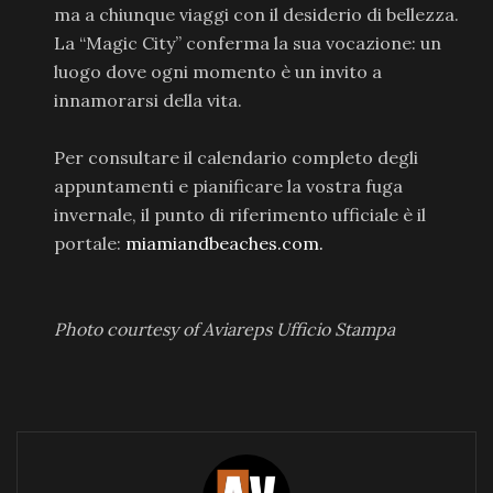
ma a chiunque viaggi con il desiderio di bellezza.
La “Magic City” conferma la sua vocazione: un
luogo dove ogni momento è un invito a
innamorarsi della vita.
Per consultare il calendario completo degli
appuntamenti e pianificare la vostra fuga
invernale, il punto di riferimento ufficiale è il
portale:
miamiandbeaches.com.
Photo courtesy of Aviareps Ufficio Stampa