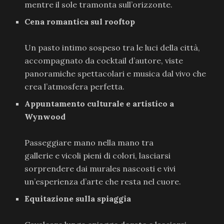
mentre il sole tramonta sull’orizzonte.
Cena romantica sul rooftop
Un pasto intimo sospeso tra le luci della città,
accompagnato da cocktail d’autore, viste
panoramiche spettacolari e musica dal vivo che
crea l’atmosfera perfetta.
Appuntamento culturale e artistico a
Wynwood
Passeggiare mano nella mano tra
gallerie e vicoli pieni di colori, lasciarsi
sorprendere dai murales nascosti e vivi
un’esperienza d’arte che resta nel cuore.
Equitazione sulla spiaggia