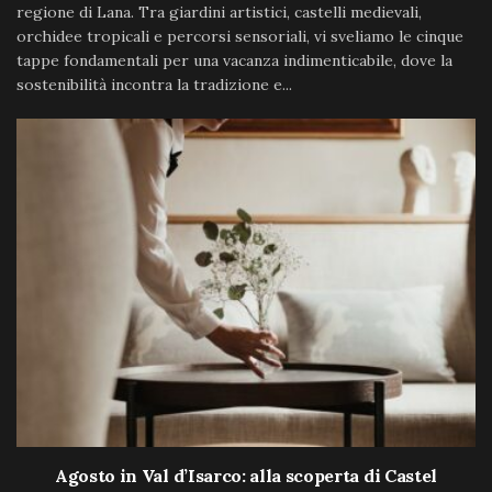
regione di Lana. Tra giardini artistici, castelli medievali,
orchidee tropicali e percorsi sensoriali, vi sveliamo le cinque
tappe fondamentali per una vacanza indimenticabile, dove la
sostenibilità incontra la tradizione e...
Agosto in Val d’Isarco: alla scoperta di Castel