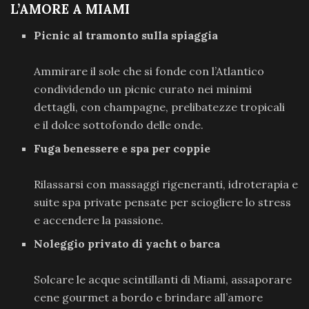
L’AMORE A MIAMI
Picnic al tramonto sulla spiaggia
Ammirare il sole che si fonde con l’Atlantico
condividendo un picnic curato nei minimi
dettagli, con champagne, prelibatezze tropicali
e il dolce sottofondo delle onde.
Fuga benessere e spa per coppie
Rilassarsi con massaggi rigeneranti, idroterapia e
suite spa private pensate per sciogliere lo stress
e accendere la passione.
Noleggio privato di yacht o barca
Solcare le acque scintillanti di Miami, assaporare
cene gourmet a bordo e brindare all’amore