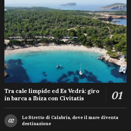
Tra cale limpide ed Es Vedrà: giro
in barca a Ibiza con Civitatis
Lo Stretto di Calabria, dove il mare diventa
destinazione