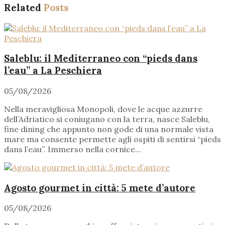
Related
Posts
Saleblu: il Mediterraneo con “pieds dans
l’eau” a La Peschiera
05/08/2026
Nella meravigliosa Monopoli, dove le acque azzurre
dell’Adriatico si coniugano con la terra, nasce Saleblu,
fine dining che appunto non gode di una normale vista
mare ma consente permette agli ospiti di sentirsi “pieds
dans l’eau”. Immerso nella cornice...
Agosto gourmet in città: 5 mete d’autore
05/08/2026