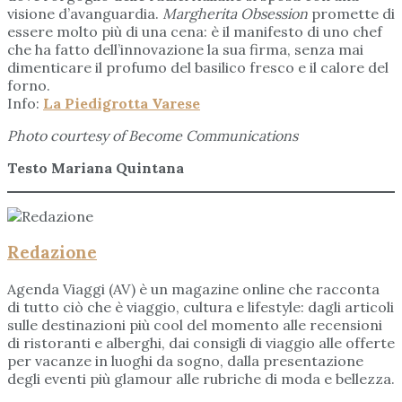
visione d’avanguardia.
Margherita Obsession
promette di
essere molto più di una cena: è il manifesto di uno chef
che ha fatto dell’innovazione la sua firma, senza mai
dimenticare il profumo del basilico fresco e il calore del
forno.
Info:
La Piedigrotta Varese
Photo courtesy of Become Communications
Testo Mariana Quintana
Redazione
Agenda Viaggi (AV) è un magazine online che racconta
di tutto ciò che è viaggio, cultura e lifestyle: dagli articoli
sulle destinazioni più cool del momento alle recensioni
di ristoranti e alberghi, dai consigli di viaggio alle offerte
per vacanze in luoghi da sogno, dalla presentazione
degli eventi più glamour alle rubriche di moda e bellezza.