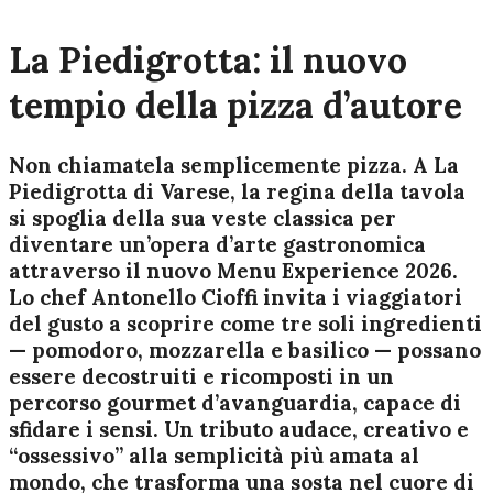
La Piedigrotta: il nuovo
tempio della pizza d’autore
Non chiamatela semplicemente pizza. A La
Piedigrotta di Varese, la regina della tavola
si spoglia della sua veste classica per
diventare un’opera d’arte gastronomica
attraverso il nuovo Menu Experience 2026.
Lo chef Antonello Cioffi invita i viaggiatori
del gusto a scoprire come tre soli ingredienti
— pomodoro, mozzarella e basilico — possano
essere decostruiti e ricomposti in un
percorso gourmet d’avanguardia, capace di
sfidare i sensi. Un tributo audace, creativo e
“ossessivo” alla semplicità più amata al
mondo, che trasforma una sosta nel cuore di