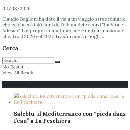
04/08/2026
Claudio Baglioni ha dato il via a un viaggio straordinario
che celebrerà i 40 anni dell'album dei record "La Vita è
Adesso". Un progetto multimediale e un tour nazionale
che, tra il 2026 e il 2027, trasformerà i luoghi...
Cerca
No Result
View All Result
I più letti
Saleblu: il Mediterraneo con “pieds dans
l’eau” a La Peschiera