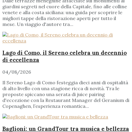
Dalle terrazze meneghine affacciate sui monumenti ai
giardini segreti nel cuore della Capitale, fino alle colline
venete e alla costa siciliana: una guida per scoprire le
migliori tappe della ristorazione aperti per tutto il
mese. Un viaggio d'autore tra...
Lago di Como, il Sereno celebra un decennio
di eccellenza
04/08/2026
Il Sereno Lago di Como festeggia dieci anni di ospitalità
di alto livello con una stagione ricca di novità. Tra le
proposte spiccano una serata di juice pairing
d'eccezione con la Restaurant Manager del Geranium di
Copenaghen, l’esperienza romantica...
Baglioni: un GrandTour tra musica e bellezza