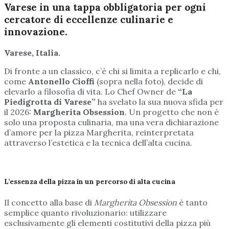
Varese in una tappa obbligatoria per ogni
cercatore di eccellenze culinarie e
innovazione.
Varese, Italia.
Di fronte a un classico, c’è chi si limita a replicarlo e chi,
come
Antonello Cioffi
(sopra nella foto), decide di
elevarlo a filosofia di vita. Lo Chef Owner de
“La
Piedigrotta di Varese”
ha svelato la sua nuova sfida per
il 2026:
Margherita Obsession
. Un progetto che non è
solo una proposta culinaria, ma una vera dichiarazione
d’amore per la pizza Margherita, reinterpretata
attraverso l’estetica e la tecnica dell’alta cucina.
L’essenza della pizza in un percorso di alta cucina
Il concetto alla base di
Margherita Obsession
è tanto
semplice quanto rivoluzionario: utilizzare
esclusivamente gli elementi costitutivi della pizza più