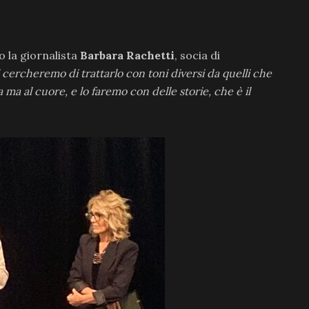
 la giornalista
Barbara Rachetti
, socia di
 cercheremo di trattarlo con toni diversi da quelli che
a ma al cuore, e lo faremo con delle storie, che è il