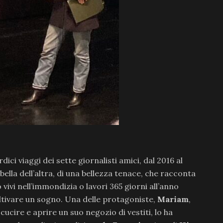
rdici viaggi dei sette giornalisti amici, dal 2016 al
bella dell’altra, di una bellezza tenace, che racconta
vivi nell’immondizia o lavori 365 giorni all’anno
ltivare un sogno. Una delle protagoniste,
Mariam
,
cucire e aprire un suo negozio di vestiti, lo ha