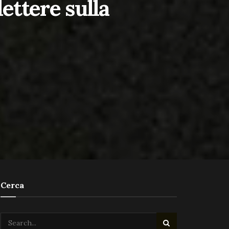
lettere sulla
Cerca