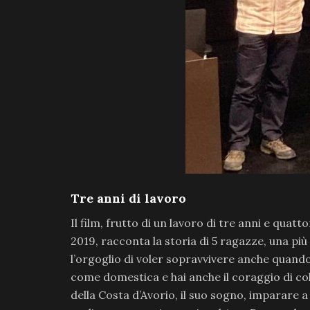
Tre anni di lavoro
Il film, frutto di un lavoro di tre anni e quatto
2019, racconta la storia di 5 ragazze, una più 
l’orgoglio di voler sopravvivere anche quando 
come domestica e hai anche il coraggio di co
della Costa d’Avorio, il suo sogno, imparare a 