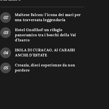
Maltese Falcon: l’icona dei mari per
una traversata leggendaria
Hotel Gnollhof: un rifugio
panoramico tra i boschi della Val
d’Isarco
ISOLA DI CURACAO, AI CARAIBI
ANCHE D’ESTATE
Croazia, dieci esperienze da non
perdere