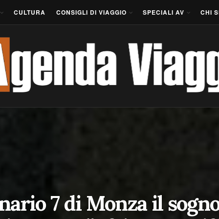
CULTURA
CONSIGLI DI VIAGGIO
SPECIALI AV
CHI 
inario 7 di Monza il sogn