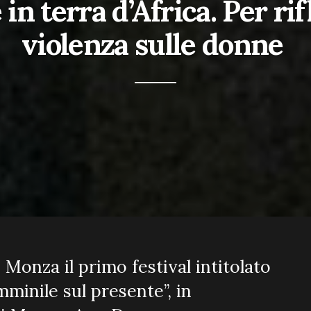
 in terra d’Africa. Per rif
violenza sulle donne
 Monza il primo festival intitolato
minile sul presente”, in