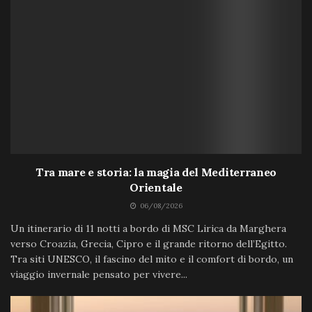
Tra mare e storia: la magia del Mediterraneo
Orientale
06/08/2026
Un itinerario di 11 notti a bordo di MSC Lirica da Marghera
verso Croazia, Grecia, Cipro e il grande ritorno dell’Egitto.
Tra siti UNESCO, il fascino del mito e il comfort di bordo, un
viaggio invernale pensato per vivere...