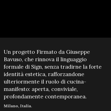
Un progetto Firmato da Giuseppe
Bavuso, che rinnova il linguaggio
formale di Sign, senza tradirne la forte
identità estetica, rafforzandone
ulteriormente il ruolo di cucina-
manifesto: aperta, conviviale,
profondamente contemporanea.
Milano, Italia.