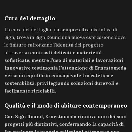
Cura del dettaglio
La cura del dettaglio, da sempre cifra distintiva di
Sign, trova in Sign Round una nuova espressione dove
le finiture rafforzano l’identità del progetto
attraverso
contrasti delicati e matericità
sofisticate, mentre l’uso di materiali e lavorazioni
innovative testimonia l’attenzione di Ernestomeda
verso un equilibrio consapevole tra estetica e
sostenibilità, privilegiando soluzioni durevoli e
facilmente riciclabili.
Qualità e il modo di abitare contemporaneo
Con Sign Round, Ernestomeda rinnova uno dei suoi
progetti più distintivi, confermando la capacità di
far evolvere le proprie collezioni attraverso una