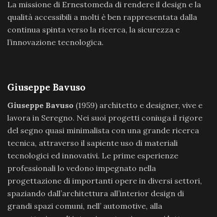
La missione di Ernestomeda di rendere il design e la
qualità accessibili a molti è ben rappresentata dalla
continua spinta verso la ricerca, la sicurezza e
l’innovazione tecnologica.
Giuseppe Bavuso
Giuseppe Bavuso
(1959) architetto e designer, vive e
lavora in Seregno. Nei suoi progetti coniuga il rigore
del segno quasi minimalista con una grande ricerca
tecnica, attraverso il sapiente uso di materiali
tecnologici ed innovativi. Le prime esperienze
professionali lo vedono impegnato nella
progettazione di importanti opere in diversi settori,
spaziando dall’architettura all’interior design di
grandi spazi comuni, nell’ automotive, alla