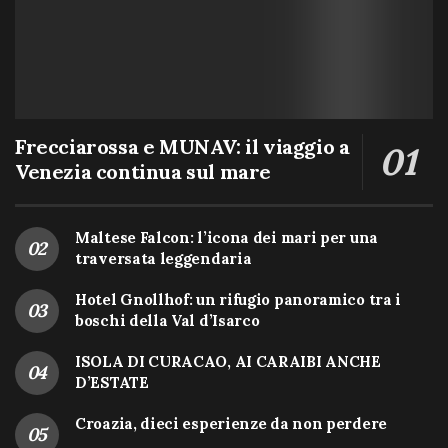
Frecciarossa e MUNAV: il viaggio a
Venezia continua sul mare
Maltese Falcon: l’icona dei mari per una
traversata leggendaria
Hotel Gnollhof: un rifugio panoramico tra i
boschi della Val d’Isarco
ISOLA DI CURACAO, AI CARAIBI ANCHE
D’ESTATE
Croazia, dieci esperienze da non perdere