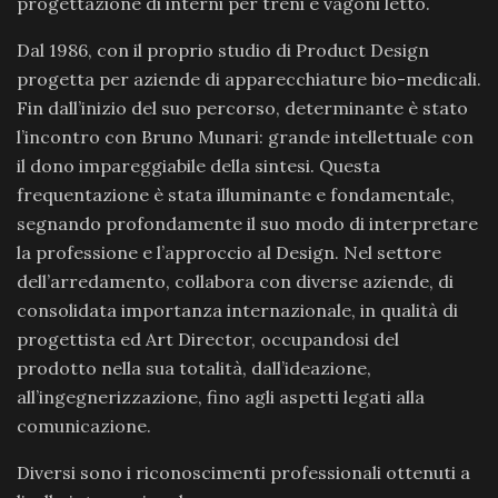
progettazione di interni per treni e vagoni letto.
Dal 1986, con il proprio studio di Product Design
progetta per aziende di apparecchiature bio-medicali.
Fin dall’inizio del suo percorso, determinante è stato
l’incontro con Bruno Munari: grande intellettuale con
il dono impareggiabile della sintesi. Questa
frequentazione è stata illuminante e fondamentale,
segnando profondamente il suo modo di interpretare
la professione e l’approccio al Design. Nel settore
dell’arredamento, collabora con diverse aziende, di
consolidata importanza internazionale, in qualità di
progettista ed Art Director, occupandosi del
prodotto nella sua totalità, dall’ideazione,
all’ingegnerizzazione, fino agli aspetti legati alla
comunicazione.
Diversi sono i riconoscimenti professionali ottenuti a