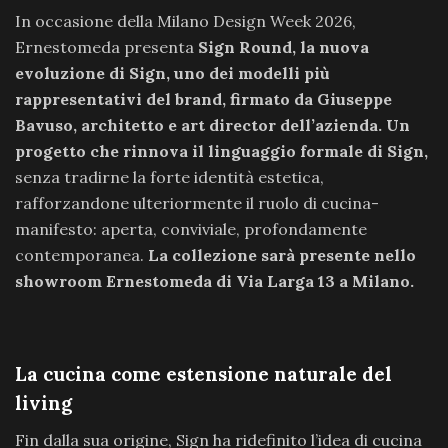
In occasione della Milano Design Week 2026,
Ernestomeda presenta
Sign Round, la nuova
evoluzione di Sign, uno dei modelli più
rappresentativi del brand, firmato da Giuseppe
Bavuso, architetto e art director dell’azienda. Un
progetto che rinnova il linguaggio formale di Sign,
senza tradirne la forte identità estetica,
rafforzandone ulteriormente il ruolo di cucina-
manifesto: aperta, conviviale, profondamente
contemporanea.
La collezione sarà presente nello
showroom Ernestomeda di Via Larga 13 a Milano.
La cucina come estensione naturale del
living
Fin dalla sua origine, Sign ha ridefinito l’idea di cucina