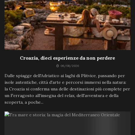
Croazia, dieci esperienze da non perdere
06/08/2026
Dalle spiagge dell'Adriatico ai laghi di Plitvice, passando per
isole autentiche, città d'arte e percorsi immersi nella natura:
la Croazia si conferma una delle destinazioni più complete per
un Ferragosto all'insegna del relax, dell'avventura e della
scoperta, a poche...