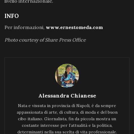
livello internazionale.
INFO
Per informazioni,
www.ernestomeda.com
Photo courtesy of Share Press Office
Alessandra Chianese
Nata e vissuta in provincia di Napoli, è da sempre
appassionata di arte, di cultura, di moda e del buon
cibo italiano. Giornalista, fin da piccola mostra un
costante interesse per l’attualità e la politica,
determinanti nella sua scelta di vita professionale.