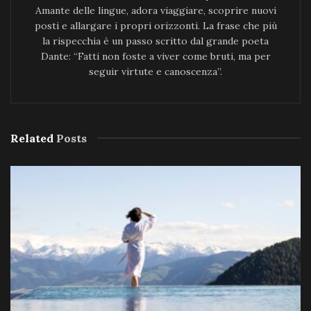
Amante delle lingue, adora viaggiare, scoprire nuovi
posti e allargare i propri orizzonti. La frase che più
la rispecchia è un passo scritto dal grande poeta
Dante: “Fatti non foste a viver come bruti, ma per
seguir virtute e canoscenza”.
Related
Posts