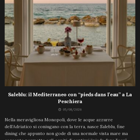
Saleblu: il Mediterraneo con “pieds dans l’eau” a La
Peschiera
05/08/2026
Nella meravigliosa Monopoli, dove le acque azzurre
dell’Adriatico si coniugano con la terra, nasce Saleblu, fine
dining che appunto non gode di una normale vista mare ma