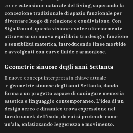
come
estensione naturale del living, superando la
concezione tradizionale di spazio funzionale per
diventare luogo di relazione e condivisione. Con
Sign Round, questa visione evolve ulteriormente
attraverso un nuovo equilibrio tra design, funzione
e sensibilità materica, introducendo linee morbide
e avvolgenti con curve fluide e armoniose.
Geometrie sinuose degli anni Settanta
Il nuovo concept interpreta in chiave attuale
le
geometrie sinuose degli anni Settanta, dando
forma a un progetto capace di coniugare memoria
estetica e linguaggio contemporaneo. L’idea di un
design aereo e dinamico trova espressione nel
tavolo snack dell’isola, da cui si protende come
un’ala, enfatizzando leggerezza e movimento.