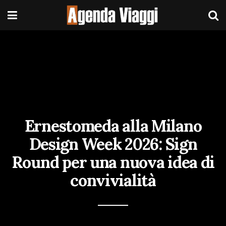
Ernestomeda alla Milano
Design Week 2026: Sign
Round per una nuova idea di
convivialità