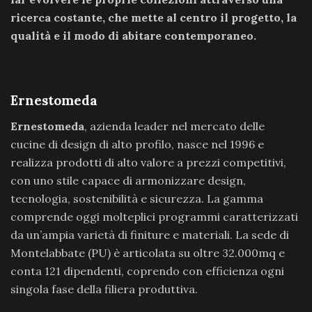
ricerca costante, che mette al centro il progetto, la
qualità e il modo di abitare contemporaneo.
Ernestomeda
Ernestomeda
, azienda leader nel mercato delle
cucine di design di alto profilo, nasce nel 1996 e
realizza prodotti di alto valore a prezzi competitivi,
con uno stile capace di armonizzare design,
tecnologia, sostenibilità e sicurezza. La gamma
comprende oggi molteplici programmi caratterizzati
da un’ampia varietà di finiture e materiali. La sede di
Montelabbate (PU) è articolata su oltre 32.000mq e
conta 121 dipendenti, coprendo con efficienza ogni
singola fase della filiera produttiva.