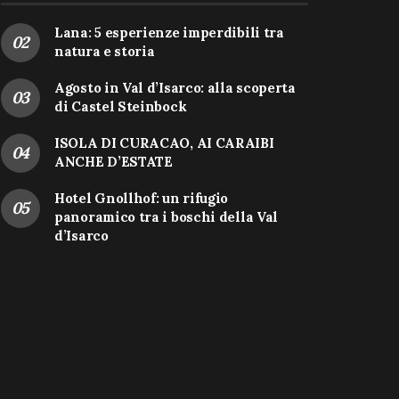
Lana: 5 esperienze imperdibili tra
natura e storia
Agosto in Val d’Isarco: alla scoperta
di Castel Steinbock
ISOLA DI CURACAO, AI CARAIBI
ANCHE D’ESTATE
Hotel Gnollhof: un rifugio
panoramico tra i boschi della Val
d’Isarco