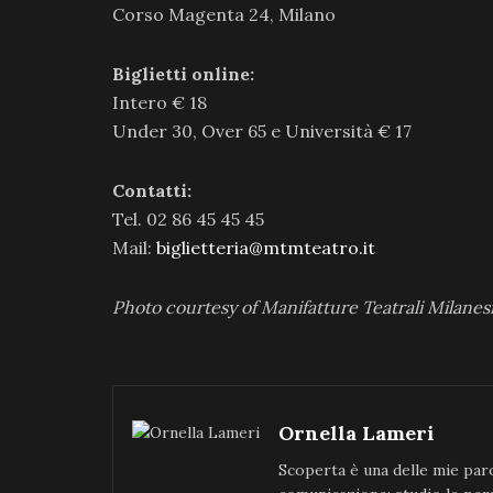
Corso Magenta 24, Milano
Biglietti online:
Intero € 18
Under 30, Over 65 e Università € 17
Contatti:
Tel. 02 86 45 45 45
Mail:
biglietteria@mtmteatro.it
Photo courtesy of Manifatture Teatrali Milanes
Ornella Lameri
Scoperta è una delle mie paro