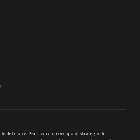
i
le del cuore. Per lavoro mi occupo di strategie di