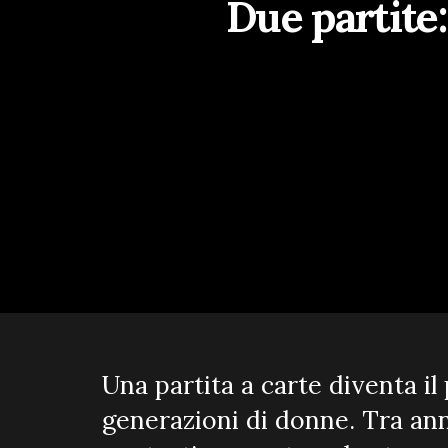
Due partite:
Una partita a carte diventa i
generazioni di donne. Tra an