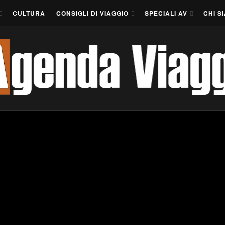
CULTURA
CONSIGLI DI VIAGGIO
SPECIALI AV
CHI S