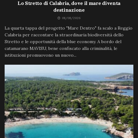
Lo Stretto di Calabria, dove il mare diventa
destinazione
08/08/2026
La quarta tappa del progetto "Mare Dentro" fa scalo a Reggio
Calabria per raccontare la straordinaria biodiversità dello
Stretto e le opportunità della blue economy. A bordo del
catamarano MAVISU, bene confiscato alla criminalità, le
istituzioni promuovono un nuovo...