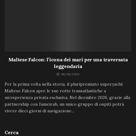
Maltese Falcon: l’icona dei mari per una traversata
leggendaria
08/08/2026
Per la prima volta nella storia, il pluripremiato superyacht
Maltese Falcon apre le sue rotte transatlantiche a
un’esperienza privata esclusiva. Nel dicembre 2026, grazie alla
partnership con Jumeirah, un unico gruppo di ospiti potrà
vivere dieci giorni di navigazione...
Cerca