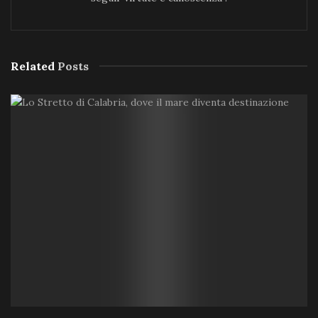
Related
Posts