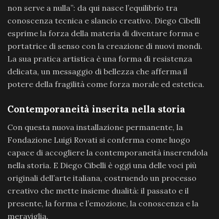
non serve a nulla”: da qui nasce l’equilibrio tra
conoscenza tecnica e slancio creativo. Diego Cibelli
esprime la forza della materia di diventare forma e
portatrice di senso con la creazione di nuovi mondi.
La sua pratica artistica è una forma di resistenza
delicata, un messaggio di bellezza che afferma il
potere della fragilità come forza morale ed estetica.
Contemporaneità inserita nella storia
Con questa nuova installazione permanente, la
Fondazione Luigi Rovati si conferma come luogo
capace di accogliere la contemporaneità inserendola
nella storia. E Diego Cibelli è oggi una delle voci più
originali dell’arte italiana, costruendo un processo
creativo che mette insieme dualità: il passato e il
presente, la forma e l’emozione, la conoscenza e la
meraviglia.