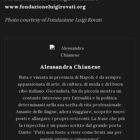
www.fondazioneluigirovati.org
Photo courtesy of Fondazione Luigi Rovati
Alessandra Chianese
Nata e vissuta in provincia di Napoli, è da sempre
appassionata di arte, di cultura, di moda e del buon
cibo italiano. Giornalista, fin da piccola mostra un
costante interesse per l’attualità e la politica,
determinanti nella sua scelta di vita professionale.
Amante delle lingue, adora viaggiare, scoprire nuovi
posti e allargare i propri orizzonti. La frase che più
la rispecchia è un passo scritto dal grande poeta
Dante: “Fatti non foste a viver come bruti, ma per
seguir virtute e canoscenza”.