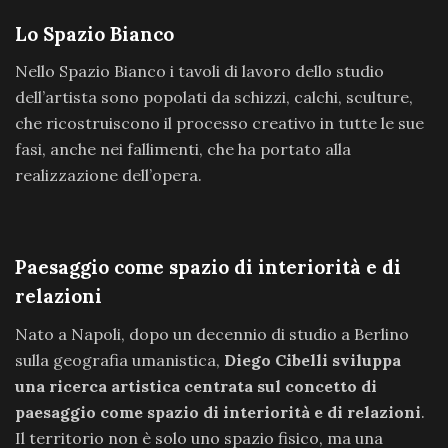
Lo Spazio Bianco
Nello Spazio Bianco i tavoli di lavoro dello studio
dell’artista sono popolati da schizzi, calchi, sculture,
che ricostruiscono il processo creativo in tutte le sue
fasi, anche nei fallimenti, che ha portato alla
realizzazione dell’opera.
Paesaggio come spazio di interiorità e di
relazioni
Nato a Napoli, dopo un decennio di studio a Berlino
sulla geografia umanistica,
Diego Cibelli sviluppa
una ricerca artistica centrata sul concetto di
paesaggio come spazio di interiorità e di relazioni
.
Il territorio non è solo uno spazio fisico, ma una