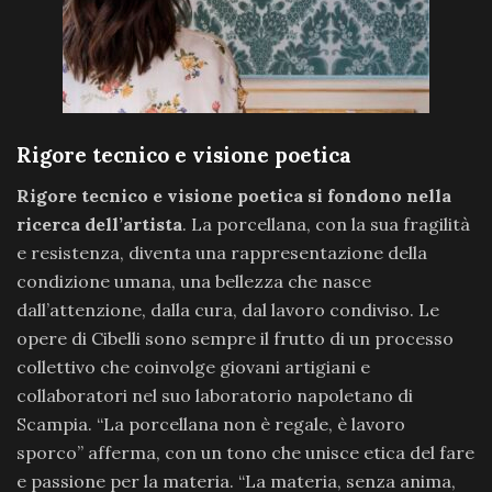
Rigore tecnico e visione poetica
Rigore tecnico e visione poetica si fondono nella
ricerca dell’artista
. La porcellana, con la sua fragilità
e resistenza, diventa una rappresentazione della
condizione umana, una bellezza che nasce
dall’attenzione, dalla cura, dal lavoro condiviso. Le
opere di Cibelli sono sempre il frutto di un processo
collettivo che coinvolge giovani artigiani e
collaboratori nel suo laboratorio napoletano di
Scampia. “La porcellana non è regale, è lavoro
sporco” afferma, con un tono che unisce etica del fare
e passione per la materia. “La materia, senza anima,