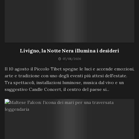
Livigno, la Notte Nera illumina i desideri
07/08/2026
Il 10 agosto il Piccolo Tibet spegne le luci e accende emozioni,
arte e tradizione con uno degli eventi più attesi dell'estate.
Tra spettacoli, installazioni luminose, musica dal vivo e un
suggestivo Candle Concert, il centro del paese si...