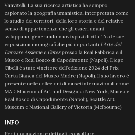
Vanvitelli. La sua ricerca artistica ha sempre
esplorato la geografia umanistica, interpretata come
lo studio dei territori, della loro storia e del relativo
senso di appartenenza che gli esseri umani
sviluppano, generando nuovi spazi di vita. Tra le sue
esposizioni monografiche più importanti
L’Arte del
Danzare Assieme
e
Gates
presso la Real Fabbrica e il
Museo e Real Bosco di Capodimonte (Napoli). Diego
Cibelli è stato vincitore dell’edizione 2024 del Prix
Carta Bianca del Museo Madre (Napoli). ll suo lavoro è
presente nelle collezioni di musei internazionali come
MAD Museum of Art and Design di New York, Museo e
Real Bosco di Capodimonte (Napoli), Seattle Art
Museum e National Gallery of Victoria (Melbourne).
INFO
Per informazioni e dettagli, consultare