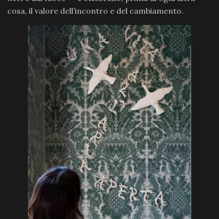
cosa, il valore dell’incontro e del cambiamento.