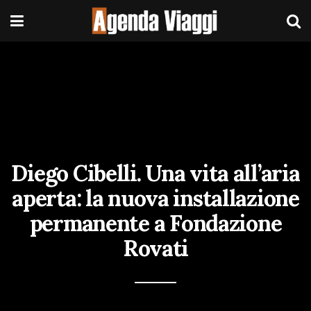
Diego Cibelli. Una vita all’aria
aperta: la nuova installazione
permanente a Fondazione
Rovati