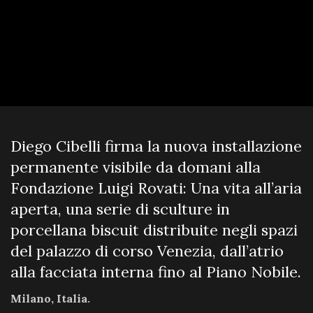
Diego Cibelli firma la nuova installazione
permanente visibile da domani alla
Fondazione Luigi Rovati: Una vita all’aria
aperta, una serie di sculture in
porcellana biscuit distribuite negli spazi
del palazzo di corso Venezia, dall’atrio
alla facciata interna fino al Piano Nobile.
Milano, Italia.