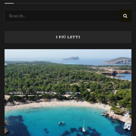
I PIÙ LETTI