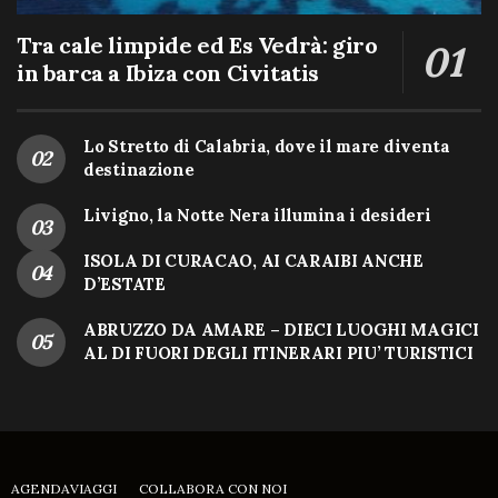
Tra cale limpide ed Es Vedrà: giro
in barca a Ibiza con Civitatis
Lo Stretto di Calabria, dove il mare diventa
destinazione
Livigno, la Notte Nera illumina i desideri
ISOLA DI CURACAO, AI CARAIBI ANCHE
D’ESTATE
ABRUZZO DA AMARE – DIECI LUOGHI MAGICI
AL DI FUORI DEGLI ITINERARI PIU’ TURISTICI
AGENDAVIAGGI
COLLABORA CON NOI