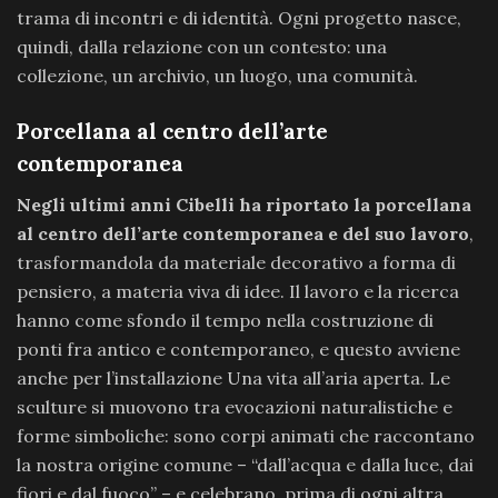
trama di incontri e di identità. Ogni progetto nasce,
quindi, dalla relazione con un contesto: una
collezione, un archivio, un luogo, una comunità.
Porcellana al centro dell’arte
contemporanea
Negli ultimi anni Cibelli ha riportato la porcellana
al centro dell’arte contemporanea e del suo lavoro
,
trasformandola da materiale decorativo a forma di
pensiero, a materia viva di idee. Il lavoro e la ricerca
hanno come sfondo il tempo nella costruzione di
ponti fra antico e contemporaneo, e questo avviene
anche per l’installazione Una vita all’aria aperta. Le
sculture si muovono tra evocazioni naturalistiche e
forme simboliche: sono corpi animati che raccontano
la nostra origine comune – “dall’acqua e dalla luce, dai
fiori e dal fuoco” – e celebrano, prima di ogni altra