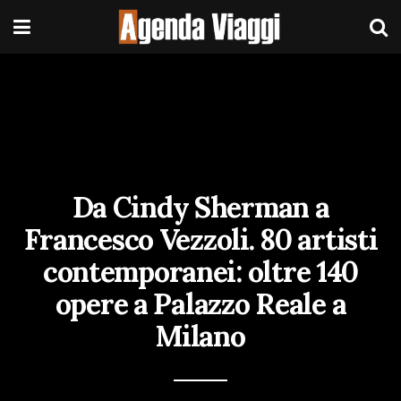
Da Cindy Sherman a
Francesco Vezzoli. 80 artisti
contemporanei: oltre 140
opere a Palazzo Reale a
Milano