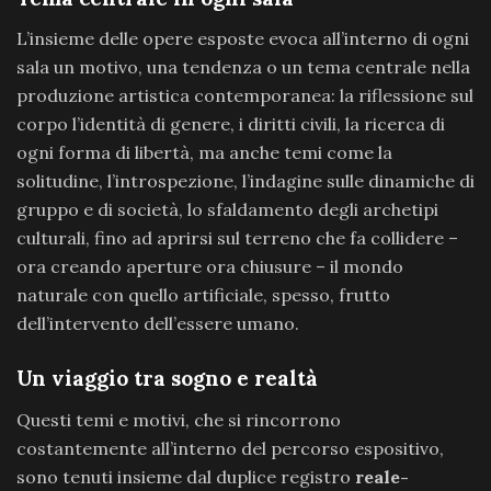
L’insieme delle opere esposte evoca all’interno di ogni
sala un motivo, una tendenza o un tema centrale nella
produzione artistica contemporanea: la riflessione sul
corpo l’identità di genere, i diritti civili, la ricerca di
ogni forma di libertà, ma anche temi come la
solitudine, l’introspezione, l’indagine sulle dinamiche di
gruppo e di società, lo sfaldamento degli archetipi
culturali, fino ad aprirsi sul terreno che fa collidere –
ora creando aperture ora chiusure – il mondo
naturale con quello artificiale, spesso, frutto
dell’intervento dell’essere umano.
Un viaggio tra sogno e realtà
Questi temi e motivi, che si rincorrono
costantemente all’interno del percorso espositivo,
sono tenuti insieme dal duplice registro
reale-