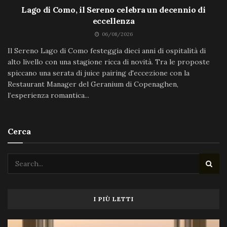
Lago di Como, il Sereno celebra un decennio di
eccellenza
06/08/2026
Il Sereno Lago di Como festeggia dieci anni di ospitalità di
alto livello con una stagione ricca di novità. Tra le proposte
spiccano una serata di juice pairing d'eccezione con la
Restaurant Manager del Geranium di Copenaghen,
l’esperienza romantica...
Cerca
I PIÙ LETTI