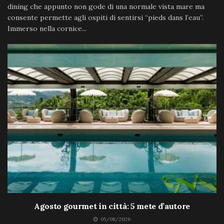
dining che appunto non gode di una normale vista mare ma
consente permette agli ospiti di sentirsi “pieds dans l’eau”.
Immerso nella cornice...
Agosto gourmet in città: 5 mete d’autore
05/08/2026