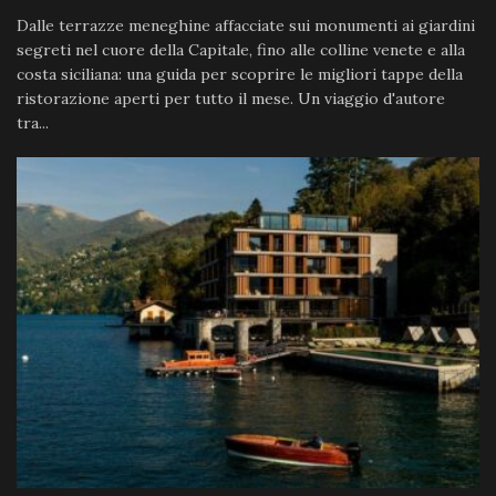
Dalle terrazze meneghine affacciate sui monumenti ai giardini
segreti nel cuore della Capitale, fino alle colline venete e alla
costa siciliana: una guida per scoprire le migliori tappe della
ristorazione aperti per tutto il mese. Un viaggio d'autore
tra...