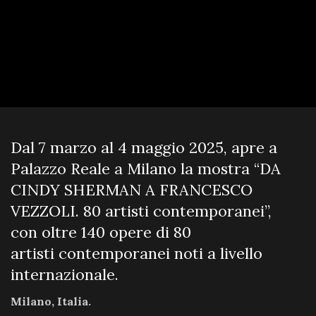
Dal 7 marzo al 4 maggio 2025, apre a
Palazzo Reale a Milano la mostra “DA
CINDY SHERMAN A FRANCESCO
VEZZOLI. 80 artisti contemporanei”,
con oltre 140 opere di 80
artisti contemporanei noti a livello
internazionale.
Milano, Italia.