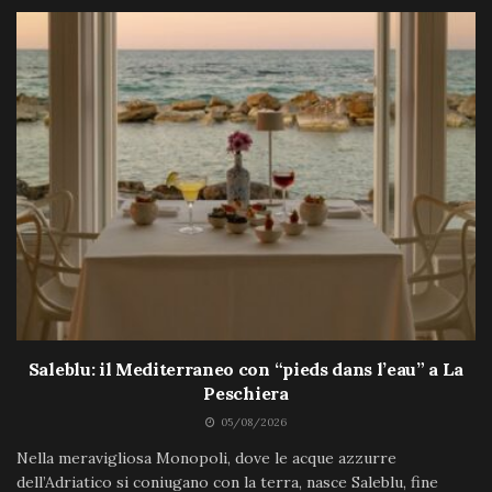
Saleblu: il Mediterraneo con “pieds dans l’eau” a La
Peschiera
05/08/2026
Nella meravigliosa Monopoli, dove le acque azzurre
dell’Adriatico si coniugano con la terra, nasce Saleblu, fine