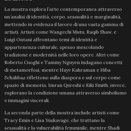
La mostra esplora l’arte contemporanea attraverso
un’analisi di identità, corpo, sessualità e marginalità,
mettendo in evidenza il lavoro di una vasta gamma di
artisti. Artisti come Wangechi Mutu, Raqib Shaw, e
Luigi Ontani affrontano temi di identità e
appartenenza culturale, spesso mescolando
tradizione e modernità nelle loro opere. Altri come
Roberto Cuoghi e Tammy Nguyen indagano concetti
di metamorfosi, mentre Hayv Kahraman e Hiba
Schahbaz riflettono sulla diaspora e sul corpo come
spazio di memoria. Imran Qureshi e Kiki Smith, invece,
esplorano la condizione umana attraverso simbolismo
e immagini viscerali.
La seconda parte della mostra include artisti come
Tracy Emin e Lisa Yuskavage, che trattano la
sessualità e la vulnerabilità femminile, mentre Shadi