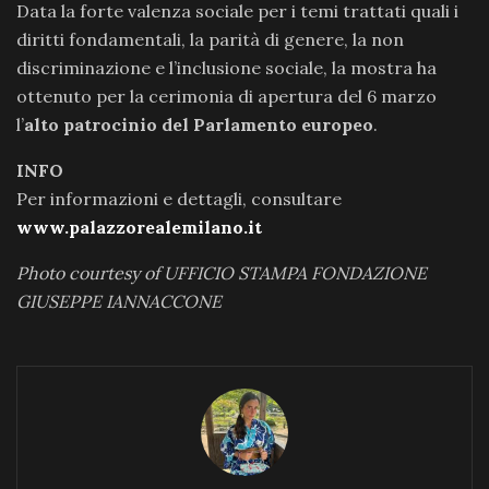
Data la forte valenza sociale per i temi trattati quali i
diritti fondamentali, la parità di genere, la non
discriminazione e l’inclusione sociale, la mostra ha
ottenuto per la cerimonia di apertura del 6 marzo
l’
alto patrocinio del Parlamento europeo
.
INFO
Per informazioni e dettagli, consultare
www.palazzorealemilano.it
Photo courtesy of UFFICIO STAMPA FONDAZIONE
GIUSEPPE IANNACCONE