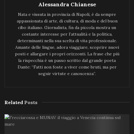
Alessandra Chianese
Nata e vissuta in provincia di Napoli, è da sempre
appassionata di arte, di cultura, di moda e del buon
cibo italiano. Giornalista, fin da piccola mostra un
costante interesse per l’attualità e la politica,
determinanti nella sua scelta di vita professionale.
Amante delle lingue, adora viaggiare, scoprire nuovi
posti e allargare i propri orizzonti. La frase che più
la rispecchia è un passo scritto dal grande poeta
Dante: “Fatti non foste a viver come bruti, ma per
seguir virtute e canoscenza”.
Related
Posts