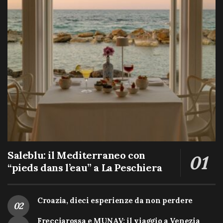
Saleblu: il Mediterraneo con
“pieds dans l’eau” a La Peschiera
Croazia, dieci esperienze da non perdere
Frecciarossa e MUNAV: il viaggio a Venezia