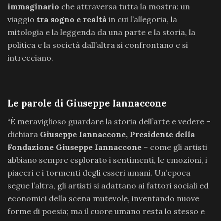
immaginario
che attraversa tutta la mostra: un
viaggio
tra sogno e realtà
in cui l’allegoria, la
mitologia e la leggenda da una parte e la storia, la
politica e la società dall’altra si confrontano e si
intrecciano.
Le parole di Giuseppe Iannaccone
“È meraviglioso guardare la storia dell’arte e vedere –
dichiara
Giuseppe Iannaccone, Presidente della
Fondazione Giuseppe Iannaccone
– come gli artisti
abbiano sempre esplorato i sentimenti, le emozioni, i
piaceri e i tormenti degli esseri umani. Un’epoca
segue l’altra, gli artisti si adattano ai fattori sociali ed
economici della scena mutevole, inventando nuove
forme di poesia; ma il cuore umano resta lo stesso e