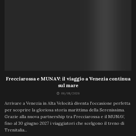
Frecciarossa e MUNAV: il viaggio a Venezia continua
sul mare
06/08/2026
Arrivare a Venezia in Alta Velocità diventa l'occasione perfetta
per scoprire la gloriosa storia marittima della Serenissima.
Grazie alla nuova partnership tra Frecciarossa e il MUNAV,
fino al 30 giugno 2027 i viaggiatori che scelgono il treno di
Trenitalia...