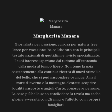
Margherita Manara
Giornalista per passione, curiosa per natura, free
lance per vocazione, ha collaborato con le principali
testate nazionali di quotidiani e riviste specializzate.
I suoi interessi spaziano dal turismo all’economia,
dalla moda al tempo libero. Non teme la noia,
costantemente alla continua ricerca di nuovi stimoli e
del bello, che si può nascondere ovunque. Ama il
mare d’inverno e la montagna d’estate, scoprire
località nascoste e angoli d’arte, conoscere persone.
La cose più belle sono condividere la tavola ma anche
gioia e avversità con gli amici e l’affetto con i propri
famigliari.