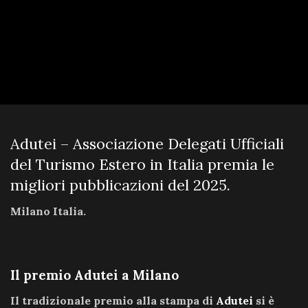
Adutei – Associazione Delegati Ufficiali
del Turismo Estero in Italia premia le
migliori pubblicazioni del 2025.
Milano Italia.
Il premio Adutei a Milano
Il tradizionale premio alla stampa di
Adutei
si è