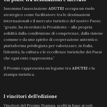
Insomma l’associazione
ADUTEI
occupa un ruolo
strategico come facilitatore tra le destinazioni
internazionali e il mercato turistico del nostro Paese,
“grazie, ha ricordato la Presidente – alla propria
solidità dalla condivisione di competenze, dalla visione
comune e da uno spirito di cooperazione autentico.
piattaforma privilegiata per valorizzare, in Italia,
l’identità, la cultura e le eccellenze turistiche dei Paesi
che ogni ente rappresenta.”
Il Premio rappresenta un legame tra
ADUTEI
e la
stampa turistica.
I vincitori dell’edizione
Vincitori del Premio Stampa, scelti in base ai voti