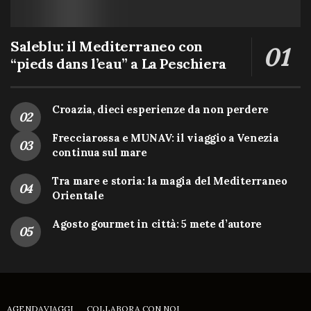
Saleblu: il Mediterraneo con
“pieds dans l’eau” a La Peschiera
Croazia, dieci esperienze da non perdere
Frecciarossa e MUNAV: il viaggio a Venezia
continua sul mare
Tra mare e storia: la magia del Mediterraneo
Orientale
Agosto gourmet in città: 5 mete d’autore
AGENDAVIAGGI
COLLABORA CON NOI