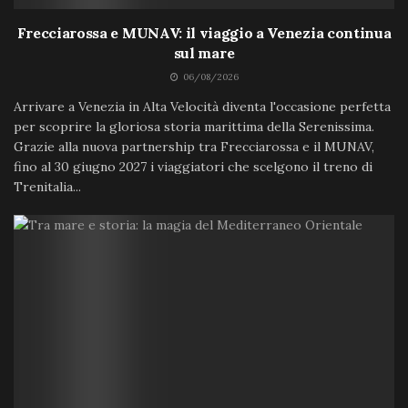
Frecciarossa e MUNAV: il viaggio a Venezia continua
sul mare
06/08/2026
Arrivare a Venezia in Alta Velocità diventa l'occasione perfetta
per scoprire la gloriosa storia marittima della Serenissima.
Grazie alla nuova partnership tra Frecciarossa e il MUNAV,
fino al 30 giugno 2027 i viaggiatori che scelgono il treno di
Trenitalia...