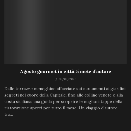
Agosto gourmet in città: 5 mete d’autore
05/08/2026
Dalle terrazze meneghine affacciate sui monumenti ai giardini
segreti nel cuore della Capitale, fino alle colline venete e alla
costa siciliana: una guida per scoprire le migliori tappe della
ristorazione aperti per tutto il mese. Un viaggio d'autore
tra...