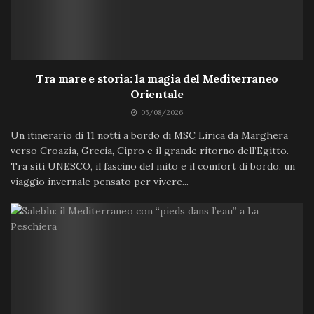
Tra mare e storia: la magia del Mediterraneo
Orientale
05/08/2026
Un itinerario di 11 notti a bordo di MSC Lirica da Marghera
verso Croazia, Grecia, Cipro e il grande ritorno dell’Egitto.
Tra siti UNESCO, il fascino del mito e il comfort di bordo, un
viaggio invernale pensato per vivere...