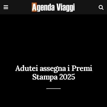
Adutei assegna i Premi
Stampa 2025