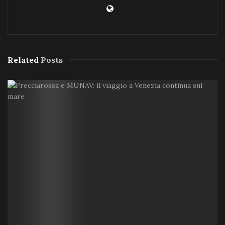
Related
Posts